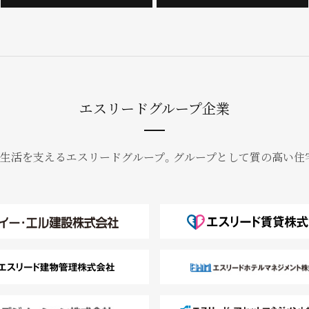
エスリードグループ企業
かな生活を支えるエスリードグループ。グループとして質の高い住