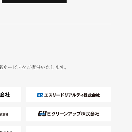
宅サービスをご提供いたします。