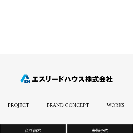
PROJECT
BRAND CONCEPT
WORKS
資料請求
来場予約