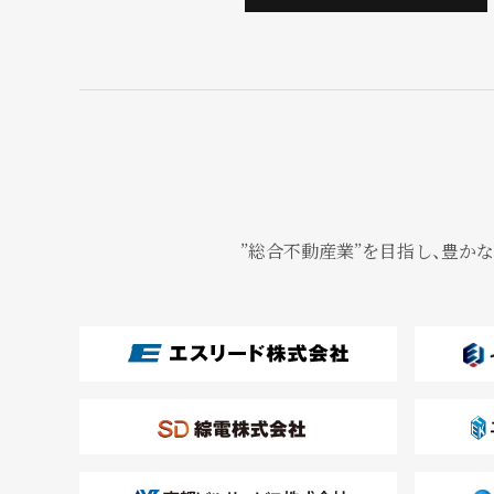
”総合不動産業”を目指し、豊