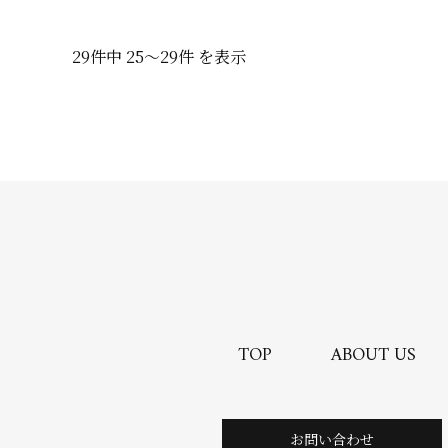
29件中 25〜29件 を表示
TOP
ABOUT US
お問い合わせ