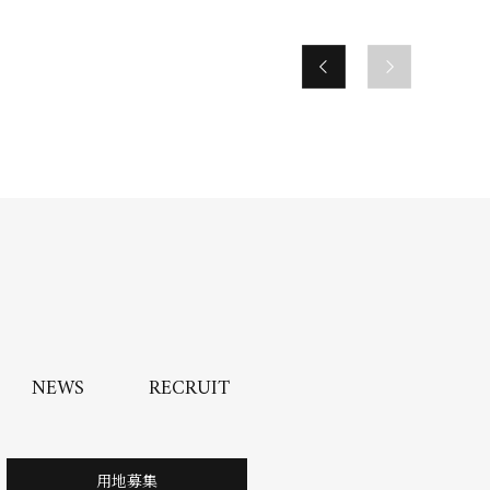
NEWS
RECRUIT
用地募集