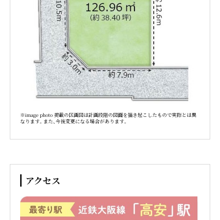
※image photo 掲載の区画図は計画段階の図面を描き起こしたもので実際とは異
なります。また、今後変更になる場合があります。
アクセス