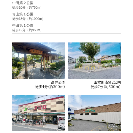
中田第２公園
徒歩10分（約750m）
青山第１公園
徒歩13分（約1000m）
中田第１公園
徒歩12分（約950m）
高井公園
山本町南第2公園
徒歩4分（約300m）
徒歩7分（約500m）