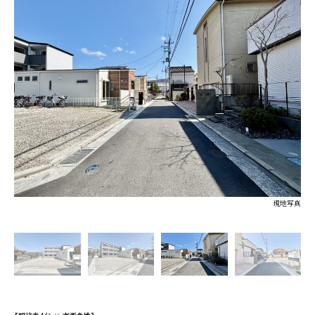
現地写真
現地写真
現地写真
現地写真
現地写真