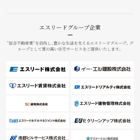
エスリードグループ企業
”総合不動産業”を目指し、豊かな生活を支えるエスリードグループ。グ
ループとして質の高い住宅サービスをご提供いたします。