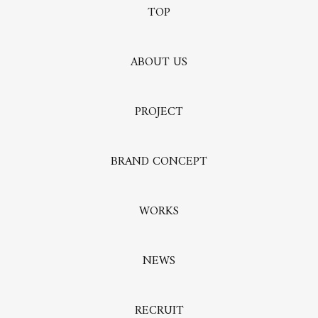
TOP
ABOUT US
PROJECT
BRAND CONCEPT
WORKS
NEWS
RECRUIT